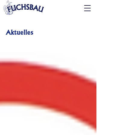
Aktuelles