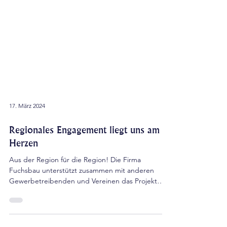
17. März 2024
Regionales Engagement liegt uns am
Herzen
Aus der Region für die Region! Die Firma
Fuchsbau unterstützt zusammen mit anderen
Gewerbetreibenden und Vereinen das Projekt
"Regionales...